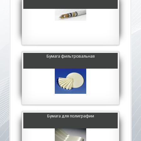
Бумага фильтровальная
Бумага для полиграфии