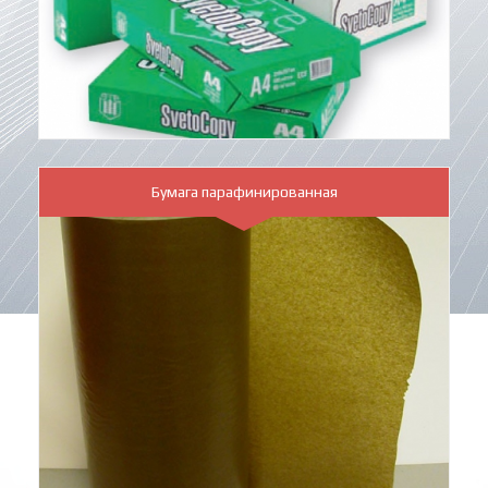
Бумага парафинированная