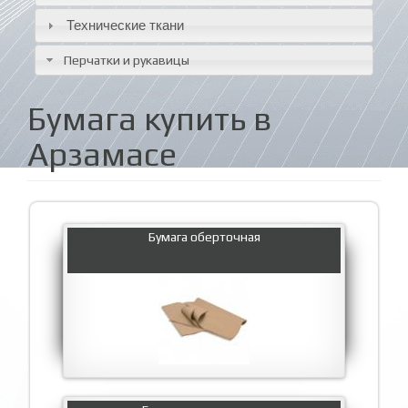
Технические ткани
Перчатки и рукавицы
Бумага купить в
Арзамасе
Бумага оберточная