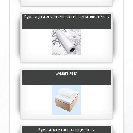
Бумага для инженерных систем и плоттеров
Бумага ЛПУ
Бумага электроизоляционная