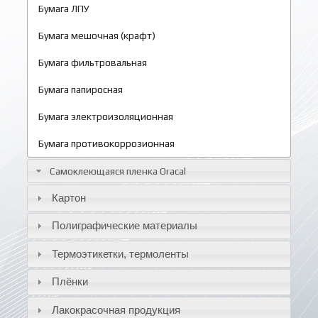
Бумага ЛПУ
Бумага мешочная (крафт)
Бумага фильтровальная
Бумага папиросная
Бумага электроизоляционная
Бумага противокоррозионная
Самоклеющаяся пленка Oracal
Картон
Полиграфические материалы
Термоэтикетки, термоленты
Плёнки
Лакокрасочная продукция