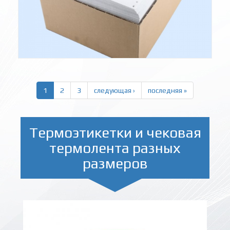
1
2
3
следующая ›
последняя »
Термоэтикетки и чековая
термолента разных
размеров