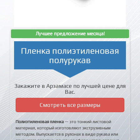
Лучшее предложение месяца!
Пленка полиэтиленовая
полурукав
Закажите в Арзамасе по лучшей цене для
Вас.
Смотреть все размеры
Полиэтиленовая пленка
— это тонкий листовой
материал, который изготовляют экструзивным
методом. Выпускается в рулонах в виде рукава или