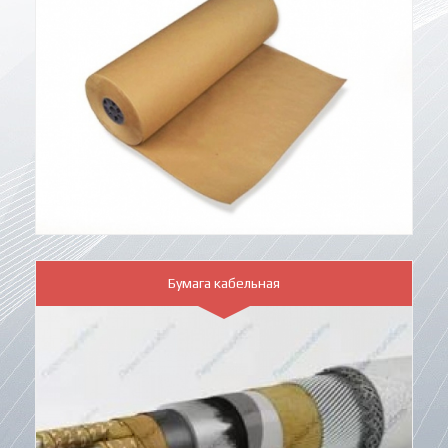
Бумага кабельная