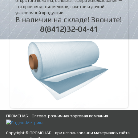
открытого полотна, основная сфера использования —
это производство мешков, пакетов и другой
упаковочной продукции.
В наличии на складе! Звоните!
8(8412)32-04-41
ПРОМСНАБ - Оптово-розничная торговая компания
Copyright © ПРОМСНАБ - при использовании материалов сайта