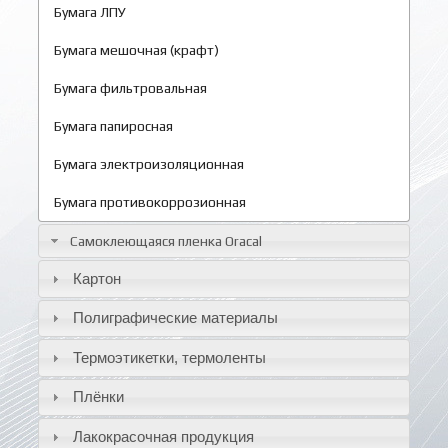
Бумага ЛПУ
Бумага мешочная (крафт)
Бумага фильтровальная
Бумага папиросная
Бумага электроизоляционная
Бумага противокоррозионная
Самоклеющаяся пленка Oracal
Картон
Полиграфические материалы
Термоэтикетки, термоленты
Плёнки
Лакокрасочная продукция