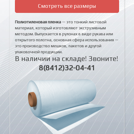
Смотреть все размеры
Полиэтиленовая пленка
— это тонкий листовой
материал, который изготовляют экструзивным
методом. Выпускается в рулонах в виде рукава или
открытого полотна, основная сфера использования —
это производство мешков, пакетов и другой
упаковочной продукции.
В наличии на складе! Звоните!
8(8412)32-04-41