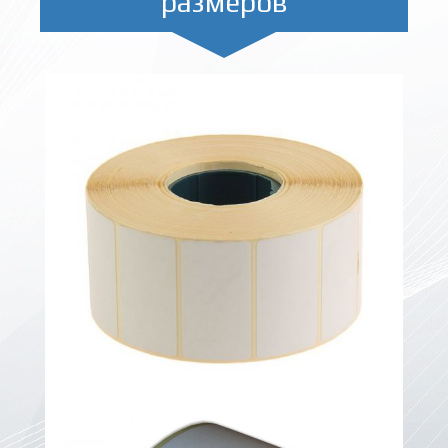
размеров