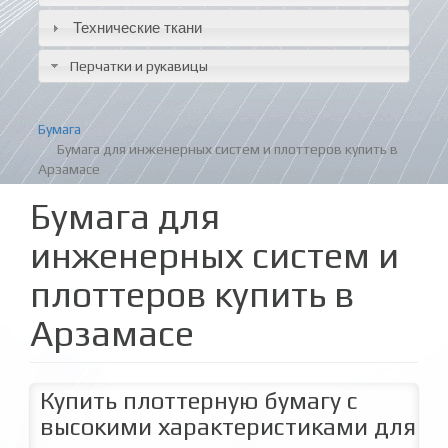
Технические ткани
Перчатки и рукавицы
Бумага
Бумага для инженерных систем и плоттеров купить в
Арзамасе
Бумага для
инженерных систем и
плоттеров купить в
Арзамасе
Купить плоттерную бумагу с
высокими характеристиками для