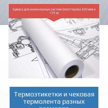
Бумага для инженерных систем (плоттеров) 420 мм х
175 м
Термоэтикетки и чековая
термолента разных