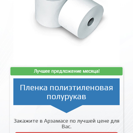
Лучшее предложение месяца!
Пленка полиэтиленовая
полурукав
Закажите в Арзамасе по лучшей цене для
Вас.