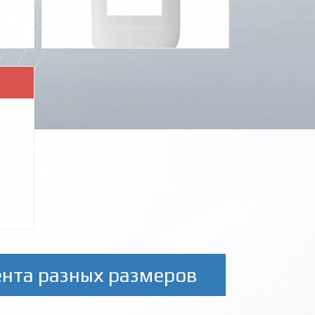
ента разных размеров