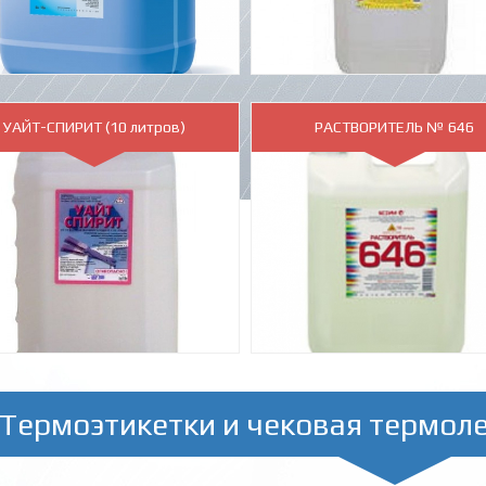
УАЙТ-СПИРИТ (10 литров)
РАСТВОРИТЕЛЬ № 646
Термоэтикетки и чековая термол