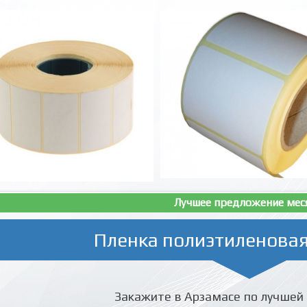
Лучшее предложение мес
Пленка полиэтиленовая
Закажите в Арзамасе по лучшей 