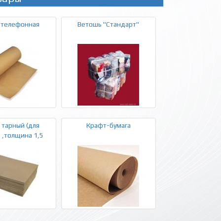
 телефонная
Ветошь "Стандарт"
 тарный (для
Крафт-бумага
 ,толщина 1,5