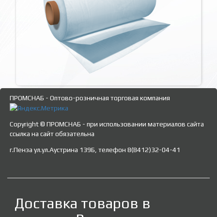
ПРОМСНАБ - Оптово-розничная торговая компания
Copyright © ПРОМСНАБ - при использовании материалов сайта
ссылка на сайт обязательна
г.Пенза ул.ул.Аустрина 139Б, телефон 8(8412)32-04-41
Доставка товаров в