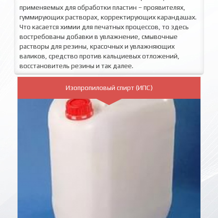
применяемых для обработки пластин – проявителях,
гуммирующих растворах, корректирующих карандашах.
Что касается химии для печатных процессов, то здесь
востребованы добавки в увлажнение, смывочные
растворы для резины, красочных и увлажняющих
валиков, средство против кальциевых отложений,
восстановитель резины и так далее.
Изопропиловый спирт (ИПС)