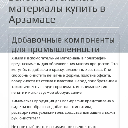
материалы купить в
Арзамасе
Добавочные компоненты
для промышленности
Химия и вспомогательные материалы в полиграфии
предназначены для обслуживания многих процессов. Это
могут быть добавки в краску, смывочные составы. Они
способны очистить печатные формы, полотна офсета,
поверхности из стекла и пластика. Перед приобретением
таких веществ следует принимать во внимание тип
печати и используемое оборудование.
Химическая продукция для полиграфии представлена в
виде разнообразных добавок: антистатика,
растворителя, увлажнителя, средства для защиты кожи
рук, очистителя.
Не стоит забывать и о химических веществах,