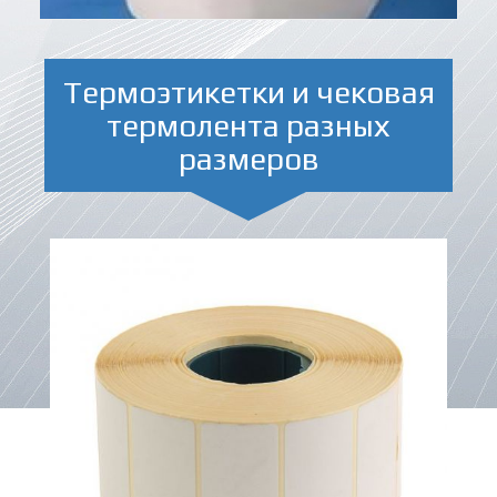
Термоэтикетки и чековая
термолента разных
размеров