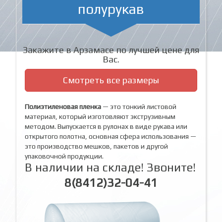
полурукав
Закажите в Арзамасе по лучшей цене для
Вас.
Смотреть все размеры
Полиэтиленовая пленка
— это тонкий листовой
материал, который изготовляют экструзивным
методом. Выпускается в рулонах в виде рукава или
открытого полотна, основная сфера использования —
это производство мешков, пакетов и другой
упаковочной продукции.
В наличии на складе! Звоните!
8(8412)32-04-41