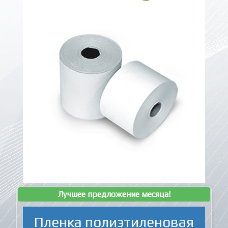
Лучшее предложение месяца!
Пленка полиэтиленовая