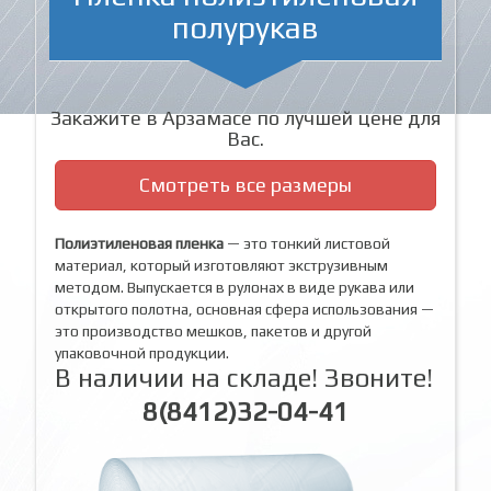
полурукав
Закажите в Арзамасе по лучшей цене для
Вас.
Смотреть все размеры
Полиэтиленовая пленка
— это тонкий листовой
материал, который изготовляют экструзивным
методом. Выпускается в рулонах в виде рукава или
открытого полотна, основная сфера использования —
это производство мешков, пакетов и другой
упаковочной продукции.
В наличии на складе! Звоните!
8(8412)32-04-41