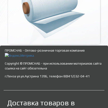
ПРОМСНАБ - Оптово-розничная торговая компания
Copyright © ПРОМСНАБ - при использовании материалов сайта
ссылка на сайт обязательна
г.Пенза ул.ул.Аустрина 139Б, телефон 8(8412)32-04-41
Доставка товаров в