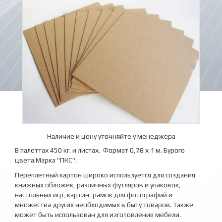
Наличие и цену уточняйте у менеджера
В палеттах 450 кг. и листах. Формат 0,78 х 1 м. Бурого
цвета.Марка "ПКС".
Переплетный картон широко используется для создания
книжных обложек, различных футляров и упаковок,
настольных игр, картин, рамок для фотографий и
множества других необходимых в быту товаров. Также
может быть использован для изготовления мебели.