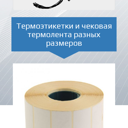
Термоэтикетки и чековая
термолента разных
размеров