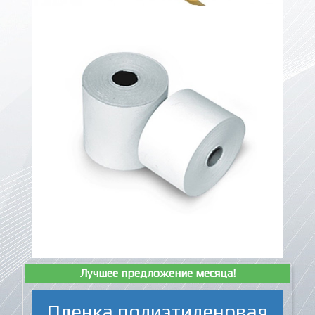
Лучшее предложение месяца!
Пленка полиэтиленовая