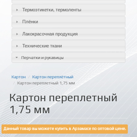
Термоэтикетки, термоленты
Плёнки
Лакокрасочная продукция
Технические ткани
Перчатки и рукавицы
Картон
Картон переплётный
Картон переплетный 1,75 мм
Картон переплетный
1,75 мм
Данный товар вы можете купить в Арзамасе по оптовой цене.