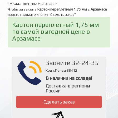
ТУ 5442-001-00279284-2001
Чтобы за закзать
Картон переплетный 1,75 мм
в
Арзамасе
просто нажмите кнопку "Сделать заказ"
Картон переплетный 1,75 мм
по самой выгодной цене в
Арзамасе
Звоните 32-24-35
Код г.Пензы 88412
В наличии на складе!
Доставка в регионы
России
Сделать заказ