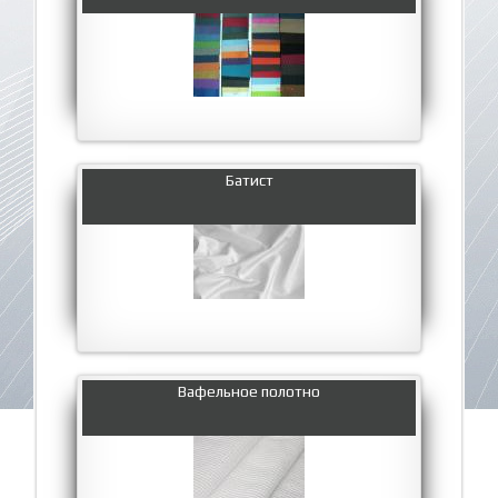
Батист
Вафельное полотно