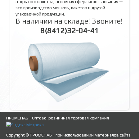
открытого полотна, основная сфера использования —
это производство мешков, пакетов и другой
упаковочной продукции.
В наличии на складе! Звоните!
8(8412)32-04-41
ПРОМСНАБ - Оптово-розничная торговая компания
Copyright © ПРОМСНАБ - при использовании материалов сайта