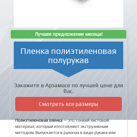
Лучшее предложение месяца!
Пленка полиэтиленовая
полурукав
Закажите в Арзамасе по лучшей цене для
Вас.
Смотреть все размеры
Полиэтиленовая пленка
— это тонкий листовой
материал, который изготовляют экструзивным
методом. Выпускается в рулонах в виде рукава или