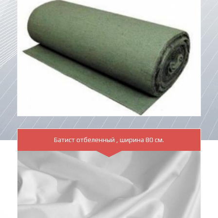
Батист отбеленный , ширина 80 см.