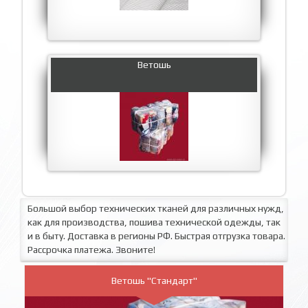
Ветошь
Большой выбор технических тканей для различных нужд,
как для производства, пошива технической одежды, так
и в быту. Доставка в регионы РФ. Быстрая отгрузка товара.
Рассрочка платежа. Звоните!
Ветошь "Стандарт"