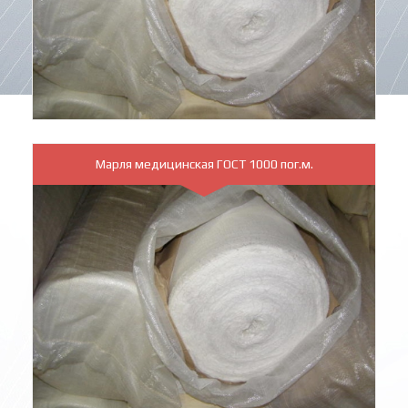
Марля медицинская ГОСТ 1000 пог.м.