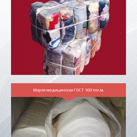
Марля медицинская ГОСТ 100 пог.м.