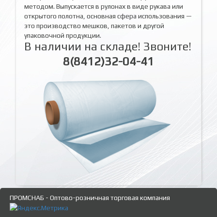
методом. Выпускается в рулонах в виде рукава или
открытого полотна, основная сфера использования —
это производство мешков, пакетов и другой
упаковочной продукции.
В наличии на складе! Звоните!
8(8412)32-04-41
ПРОМСНАБ - Оптово-розничная торговая компания