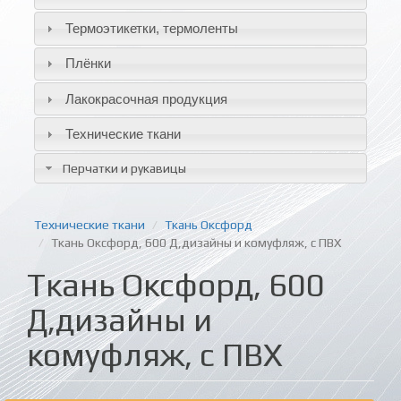
Термоэтикетки, термоленты
Плёнки
Лакокрасочная продукция
Технические ткани
Перчатки и рукавицы
Технические ткани
Ткань Оксфорд
Ткань Оксфорд, 600 Д,дизайны и комуфляж, с ПВХ
Ткань Оксфорд, 600
Д,дизайны и
комуфляж, с ПВХ