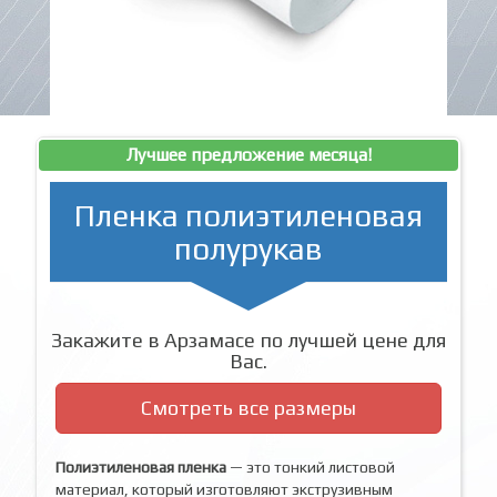
Лучшее предложение месяца!
Пленка полиэтиленовая
полурукав
Закажите в Арзамасе по лучшей цене для
Вас.
Смотреть все размеры
Полиэтиленовая пленка
— это тонкий листовой
материал, который изготовляют экструзивным