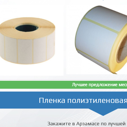
Лучшее предложение мес
Пленка полиэтиленовая
Закажите в Арзамасе по лучшей 