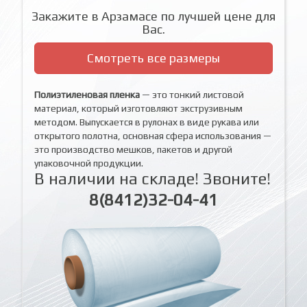
Закажите в Арзамасе по лучшей цене для
Вас.
Смотреть все размеры
Полиэтиленовая пленка
— это тонкий листовой
материал, который изготовляют экструзивным
методом. Выпускается в рулонах в виде рукава или
открытого полотна, основная сфера использования —
это производство мешков, пакетов и другой
упаковочной продукции.
В наличии на складе! Звоните!
8(8412)32-04-41