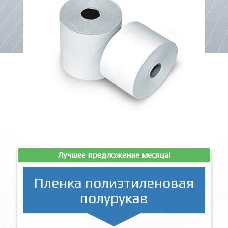
Лучшее предложение месяца!
Пленка полиэтиленовая
полурукав