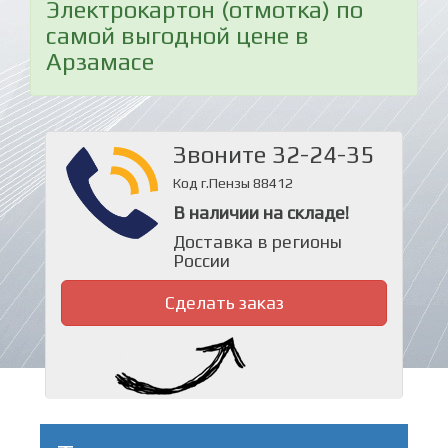
Электрокартон (отмотка) по
самой выгодной цене в
Арзамасе
Звоните 32-24-35
Код г.Пензы 88412
В наличии на складе!
Доставка в регионы
России
Сделать заказ