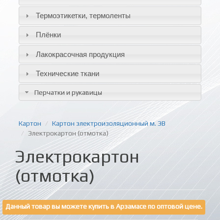
Термоэтикетки, термоленты
Плёнки
Лакокрасочная продукция
Технические ткани
Перчатки и рукавицы
Картон
Картон электроизоляционный м. ЭВ
Электрокартон (отмотка)
Электрокартон
(отмотка)
Данный товар вы можете купить в Арзамасе по оптовой цене.