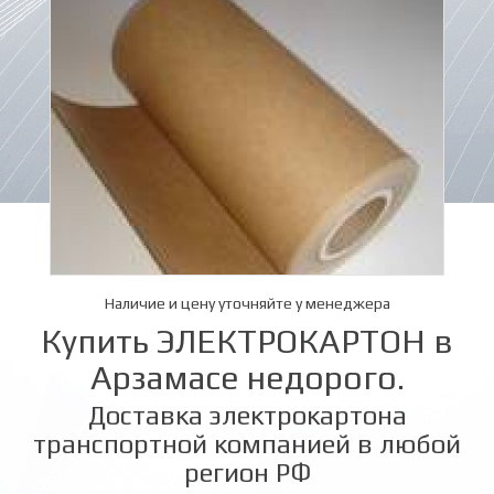
Наличие и цену уточняйте у менеджера
Купить ЭЛЕКТРОКАРТОН в
Арзамасе недорого.
Доставка электрокартона
транспортной компанией в любой
регион РФ