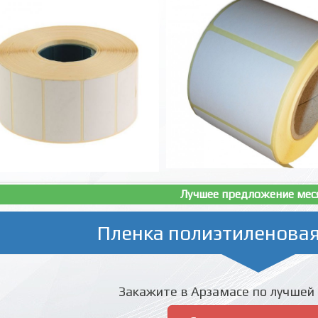
Лучшее предложение мес
Пленка полиэтиленовая
Закажите в Арзамасе по лучшей 